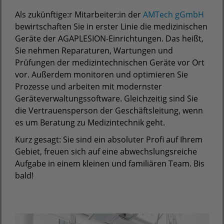
Als zukünftige:r Mitarbeiter:in der
AMTech gGmbH
bewirtschaften Sie in erster Linie die medizinischen
Geräte der AGAPLESION-Einrichtungen. Das heißt,
Sie nehmen Reparaturen, Wartungen und
Prüfungen der medizintechnischen Geräte vor Ort
vor. Außerdem monitoren und optimieren Sie
Prozesse und arbeiten mit modernster
Geräteverwaltungssoftware. Gleichzeitig sind Sie
die Vertrauensperson der Geschäftsleitung, wenn
es um Beratung zu Medizintechnik geht.
Kurz gesagt: Sie sind ein absoluter Profi auf Ihrem
Gebiet, freuen sich auf eine abwechslungsreiche
Aufgabe in einem kleinen und familiären Team. Bis
bald!