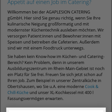
Appetit auf einen Job im Catering?
Willkommen bei der AGAPLESION CATERING
gGmbH. Hier sind Sie genau richtig, wenn Sie Ihre
kulinarische Neigung großformatig und mit
modernster Küchentechnik ausleben möchten. Wir
versorgen Patient:innen und Bewohner:innen mit
Speisen und betreiben die Cafeterien. Außerdem
sind wir mit einem Foodtruck unterwegs.
Sie haben kein Know-how im Küchen- und Catering-
Bereich? Kein Problem, denn in unserem
Ausbildungszentrum im Rhein-Main-Gebiet ist noch
ein Platz für Sie frei. Freuen Sie sich jetzt schon auf
Ihren Job. Zum Beispiel in unserer Zentralküche in
Obertshausen, wo Sie u.A. eine moderne
Cook &
Chill-Küche
und unser XL-Kochkessel mit 400 l
Fassungsvermögen erwarten.