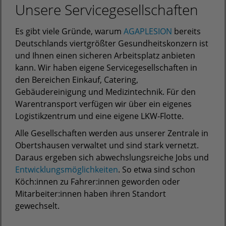
Unsere Servicegesellschaften
Es gibt viele Gründe, warum
AGAPLESION
bereits
Deutschlands viertgrößter Gesundheitskonzern ist
und Ihnen einen sicheren Arbeitsplatz anbieten
kann. Wir haben eigene Servicegesellschaften in
den Bereichen Einkauf, Catering,
Gebäudereinigung und Medizintechnik. Für den
Warentransport verfügen wir über ein eigenes
Logistikzentrum und eine eigene LKW-Flotte.
Alle Gesellschaften werden aus unserer Zentrale in
Obertshausen verwaltet und sind stark vernetzt.
Daraus ergeben sich abwechslungsreiche Jobs und
Entwicklungsmöglichkeiten
. So etwa sind schon
Köch:innen zu Fahrer:innen geworden oder
Mitarbeiter:innen haben ihren Standort
gewechselt.