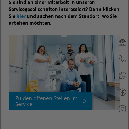
Sie sind an einer Mitarbeit in unseren
Servicegesellschaften interessiert? Dann klicken
Sie
hier
und suchen nach dem Standort, wo Sie
arbeiten möchten.
Zu den offenen Stellen im
Service