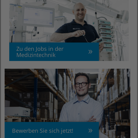
Zu den Jobs in der
Medizintechnik
Bewerben Sie sich jetzt!