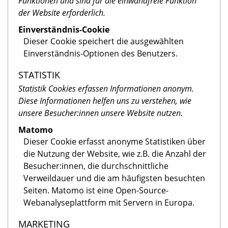
Funktionen und sind für die einwandfreie Funktion
der Website erforderlich.
Einverständnis-Cookie
Dieser Cookie speichert die ausgewählten
Einverständnis-Optionen des Benutzers.
STATISTIK
Statistik Cookies erfassen Informationen anonym.
Diese Informationen helfen uns zu verstehen, wie
unsere Besucher:innen unsere Website nutzen.
Matomo
Dieser Cookie erfasst anonyme Statistiken über
die Nutzung der Website, wie z.B. die Anzahl der
Besucher:innen, die durchschnittliche
Verweildauer und die am häufigsten besuchten
Seiten. Matomo ist eine Open-Source-
Webanalyseplattform mit Servern in Europa.
MARKETING