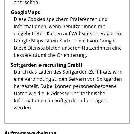
anzusehen.
GoogleMaps
Diese Cookies speichern Präferenzen und
Informationen, wenn Benutzer:innen mit
eingebetteten Karten auf Websites interagieren.
Google Maps ist ein Kartendienst von Google.
Diese Dienste bieten unseren Nutzer:innen eine
bessere räumliche Orientierung.
Softgarden e-recruiting GmbH
Durch das Laden des Softgarden-Zertifikats wird
eine Verbindung zu den Servern von Softgarden
hergestellt. Dabei können personenbezogene
Daten wie die IP-Adresse und technische
Informationen an Softgarden übertragen
werden.
Auftragsverarbeitung