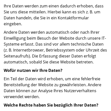
Ihre Daten werden zum einen dadurch erhoben, dass
Sie uns diese mitteilen. Hierbei kann es sich z. B. um
Daten handeln, die Sie in ein Kontaktformular
eingeben.
Andere Daten werden automatisch oder nach Ihrer
Einwilligung beim Besuch der Website durch unsere IT-
Systeme erfasst. Das sind vor allem technische Daten
(z. B. Internetbrowser, Betriebssystem oder Uhrzeit des
Seitenaufrufs). Die Erfassung dieser Daten erfolgt
automatisch, sobald Sie diese Website betreten.
Wofür nutzen wir Ihre Daten?
Ein Teil der Daten wird erhoben, um eine fehlerfreie
Bereitstellung der Website zu gewährleisten. Andere
Daten können zur Analyse Ihres Nutzerverhaltens
verwendet werden.
Welche Rechte haben Sie bezüglich Ihrer Daten?