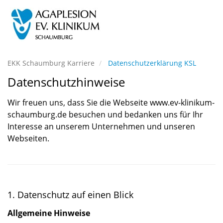
EKK Schaumburg Karriere
Datenschutzerklärung KSL
Datenschutzhinweise
Wir freuen uns, dass Sie die Webseite www.ev-klinikum-
schaumburg.de besuchen und bedanken uns für Ihr
Interesse an unserem Unternehmen und unseren
Webseiten.
1. Datenschutz auf einen Blick
Allgemeine Hinweise