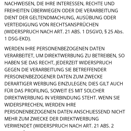
NACHWEISEN, DIE IHRE INTERESSEN, RECHTE UND
FREIHEITEN ÜBERWIEGEN ODER DIE VERARBEITUNG
DIENT DER GELTENDMACHUNG, AUSÜBUNG ODER
VERTEIDIGUNG VON RECHTSANSPRÜCHEN
(WIDERSPRUCH NACH ART. 21 ABS. 1 DSGVO, § 25 Abs.
1 DSG-EKD).
WERDEN IHRE PERSONENBEZOGENEN DATEN
VERARBEITET, UM DIREKTWERBUNG ZU BETREIBEN, SO
HABEN SIE DAS RECHT, JEDERZEIT WIDERSPRUCH
GEGEN DIE VERARBEITUNG SIE BETREFFENDER
PERSONENBEZOGENER DATEN ZUM ZWECKE
DERARTIGER WERBUNG EINZULEGEN; DIES GILT AUCH
FÜR DAS PROFILING, SOWEIT ES MIT SOLCHER
DIREKTWERBUNG IN VERBINDUNG STEHT. WENN SIE
WIDERSPRECHEN, WERDEN IHRE
PERSONENBEZOGENEN DATEN ANSCHLIESSEND NICHT
MEHR ZUM ZWECKE DER DIREKTWERBUNG
VERWENDET (WIDERSPRUCH NACH ART. 21 ABS. 2