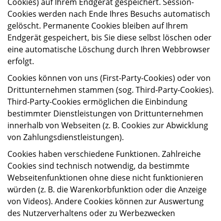
Cookies) auf Ihrem Endgerät gespeichert. Session-
Cookies werden nach Ende Ihres Besuchs automatisch
gelöscht. Permanente Cookies bleiben auf Ihrem
Endgerät gespeichert, bis Sie diese selbst löschen oder
eine automatische Löschung durch Ihren Webbrowser
erfolgt.
Cookies können von uns (First-Party-Cookies) oder von
Drittunternehmen stammen (sog. Third-Party-Cookies).
Third-Party-Cookies ermöglichen die Einbindung
bestimmter Dienstleistungen von Drittunternehmen
innerhalb von Webseiten (z. B. Cookies zur Abwicklung
von Zahlungsdienstleistungen).
Cookies haben verschiedene Funktionen. Zahlreiche
Cookies sind technisch notwendig, da bestimmte
Webseitenfunktionen ohne diese nicht funktionieren
würden (z. B. die Warenkorbfunktion oder die Anzeige
von Videos). Andere Cookies können zur Auswertung
des Nutzerverhaltens oder zu Werbezwecken