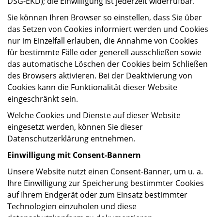
DSG-EKD); die Einwilligung ist jederzeit widerrufbar.
Sie können Ihren Browser so einstellen, dass Sie über
das Setzen von Cookies informiert werden und Cookies
nur im Einzelfall erlauben, die Annahme von Cookies
für bestimmte Fälle oder generell ausschließen sowie
das automatische Löschen der Cookies beim Schließen
des Browsers aktivieren. Bei der Deaktivierung von
Cookies kann die Funktionalität dieser Website
eingeschränkt sein.
Welche Cookies und Dienste auf dieser Website
eingesetzt werden, können Sie dieser
Datenschutzerklärung entnehmen.
Einwilligung mit Consent-Bannern
Unsere Website nutzt einen Consent-Banner, um u. a.
Ihre Einwilligung zur Speicherung bestimmter Cookies
auf Ihrem Endgerät oder zum Einsatz bestimmter
Technologien einzuholen und diese