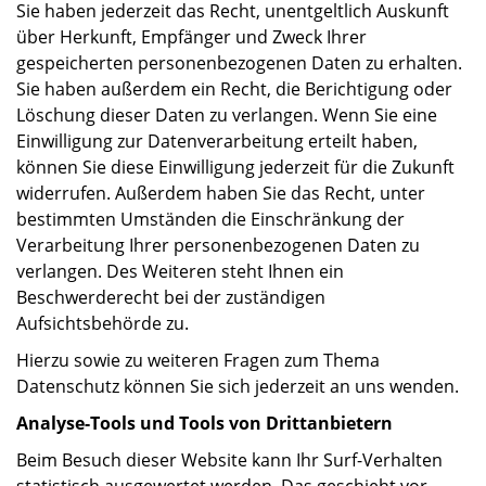
Sie haben jederzeit das Recht, unentgeltlich Auskunft
über Herkunft, Empfänger und Zweck Ihrer
gespeicherten personenbezogenen Daten zu erhalten.
Sie haben außerdem ein Recht, die Berichtigung oder
Löschung dieser Daten zu verlangen. Wenn Sie eine
Einwilligung zur Datenverarbeitung erteilt haben,
können Sie diese Einwilligung jederzeit für die Zukunft
widerrufen. Außerdem haben Sie das Recht, unter
bestimmten Umständen die Einschränkung der
Verarbeitung Ihrer personenbezogenen Daten zu
verlangen. Des Weiteren steht Ihnen ein
Beschwerderecht bei der zuständigen
Aufsichtsbehörde zu.
Hierzu sowie zu weiteren Fragen zum Thema
Datenschutz können Sie sich jederzeit an uns wenden.
Analyse-Tools und Tools von Drittanbietern
Beim Besuch dieser Website kann Ihr Surf-Verhalten