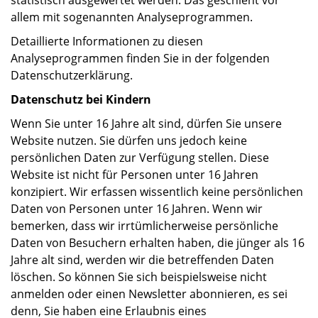
statistisch ausgewertet werden. Das geschieht vor
allem mit sogenannten Analyseprogrammen.
Detaillierte Informationen zu diesen
Analyseprogrammen finden Sie in der folgenden
Datenschutzerklärung.
Datenschutz bei Kindern
Wenn Sie unter 16 Jahre alt sind, dürfen Sie unsere
Website nutzen. Sie dürfen uns jedoch keine
persönlichen Daten zur Verfügung stellen. Diese
Website ist nicht für Personen unter 16 Jahren
konzipiert. Wir erfassen wissentlich keine persönlichen
Daten von Personen unter 16 Jahren. Wenn wir
bemerken, dass wir irrtümlicherweise persönliche
Daten von Besuchern erhalten haben, die jünger als 16
Jahre alt sind, werden wir die betreffenden Daten
löschen. So können Sie sich beispielsweise nicht
anmelden oder einen Newsletter abonnieren, es sei
denn, Sie haben eine Erlaubnis eines