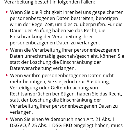
Verarbeitung besteht in folgenden Fällen:
Wenn Sie die Richtigkeit Ihrer bei uns gespeicherten
personenbezogenen Daten bestreiten, benötigen
wir in der Regel Zeit, um dies zu überprüfen. Für die
Dauer der Prüfung haben Sie das Recht, die
Einschränkung der Verarbeitung Ihrer
personenbezogenen Daten zu verlangen.
Wenn die Verarbeitung Ihrer personenbezogenen
Daten unrechtmäßig geschah/geschieht, können Sie
statt der Löschung die Einschränkung der
Datenverarbeitung verlangen.
Wenn wir Ihre personenbezogenen Daten nicht
mehr benötigen, Sie sie jedoch zur Ausübung,
Verteidigung oder Geltendmachung von
Rechtsansprüchen benötigen, haben Sie das Recht,
statt der Löschung die Einschränkung der
Verarbeitung Ihrer personenbezogenen Daten zu
verlangen.
Wenn Sie einen Widerspruch nach Art. 21 Abs. 1
DSGVO, § 25 Abs. 1 DSG-EKD eingelegt haben, muss