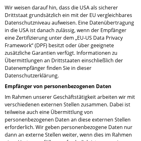
Wir weisen darauf hin, dass die USA als sicherer
Drittstaat grundsätzlich ein mit der EU vergleichbares
Datenschutzniveau aufweisen. Eine Datenübertragung
in die USA ist danach zulässig, wenn der Empfänger
eine Zertifizierung unter dem „EU-US Data Privacy
Framework“ (DPF) besitzt oder über geeignete
zusätzliche Garantien verfügt. Informationen zu
Übermittlungen an Drittstaaten einschließlich der
Datenempfänger finden Sie in dieser
Datenschutzerklärung.
Empfänger von personenbezogenen Daten
Im Rahmen unserer Geschäftstätigkeit arbeiten wir mit
verschiedenen externen Stellen zusammen. Dabei ist
teilweise auch eine Übermittlung von
personenbezogenen Daten an diese externen Stellen
erforderlich. Wir geben personenbezogene Daten nur
dann an externe Stellen weiter, wenn dies im Rahmen