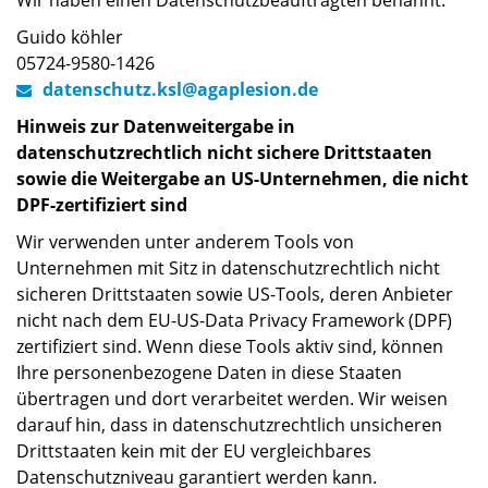
Wir haben einen Datenschutzbeauftragten benannt.
Guido köhler
05724-9580-1426
datenschutz.ksl
@
agaplesion.de
Hinweis zur Datenweitergabe in
datenschutzrechtlich nicht sichere Drittstaaten
sowie die Weitergabe an US-Unternehmen, die nicht
DPF-zertifiziert sind
Wir verwenden unter anderem Tools von
Unternehmen mit Sitz in datenschutzrechtlich nicht
sicheren Drittstaaten sowie US-Tools, deren Anbieter
nicht nach dem EU-US-Data Privacy Framework (DPF)
zertifiziert sind. Wenn diese Tools aktiv sind, können
Ihre personenbezogene Daten in diese Staaten
übertragen und dort verarbeitet werden. Wir weisen
darauf hin, dass in datenschutzrechtlich unsicheren
Drittstaaten kein mit der EU vergleichbares
Datenschutzniveau garantiert werden kann.