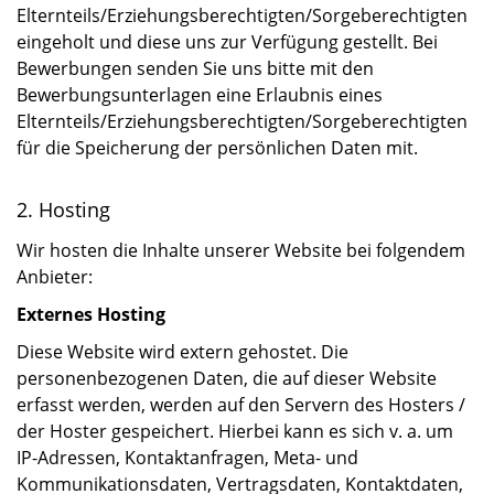
Elternteils/Erziehungsberechtigten/Sorgeberechtigten
eingeholt und diese uns zur Verfügung gestellt. Bei
Bewerbungen senden Sie uns bitte mit den
Bewerbungsunterlagen eine Erlaubnis eines
Elternteils/Erziehungsberechtigten/Sorgeberechtigten
für die Speicherung der persönlichen Daten mit.
2. Hosting
Wir hosten die Inhalte unserer Website bei folgendem
Anbieter:
Externes Hosting
Diese Website wird extern gehostet. Die
personenbezogenen Daten, die auf dieser Website
erfasst werden, werden auf den Servern des Hosters /
der Hoster gespeichert. Hierbei kann es sich v. a. um
IP-Adressen, Kontaktanfragen, Meta- und
Kommunikationsdaten, Vertragsdaten, Kontaktdaten,