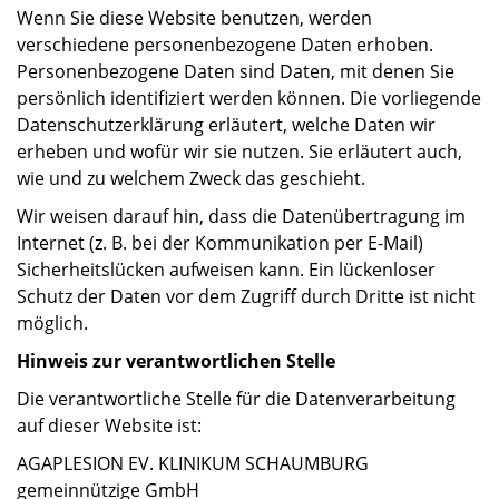
Wenn Sie diese Website benutzen, werden
verschiedene personenbezogene Daten erhoben.
Personenbezogene Daten sind Daten, mit denen Sie
persönlich identifiziert werden können. Die vorliegende
Datenschutzerklärung erläutert, welche Daten wir
erheben und wofür wir sie nutzen. Sie erläutert auch,
wie und zu welchem Zweck das geschieht.
Wir weisen darauf hin, dass die Datenübertragung im
Internet (z. B. bei der Kommunikation per E-Mail)
Sicherheitslücken aufweisen kann. Ein lückenloser
Schutz der Daten vor dem Zugriff durch Dritte ist nicht
möglich.
Hinweis zur verantwortlichen Stelle
Die verantwortliche Stelle für die Datenverarbeitung
auf dieser Website ist:
AGAPLESION EV. KLINIKUM SCHAUMBURG
gemeinnützige GmbH