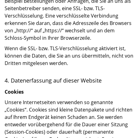
Beispiel Bestellungen oder Anfragen, die Sie an uns als
Seitenbetreiber senden, eine SSL- bzw. TLS-
Verschlüsselung. Eine verschlüsselte Verbindung
erkennen Sie daran, dass die Adresszeile des Browsers
von „http://“ auf „https://“ wechselt und an dem
Schloss-Symbol in Ihrer Browserzeile.
Wenn die SSL- bzw. TLS-Verschlüsselung aktiviert ist,
können die Daten, die Sie an uns übermitteln, nicht von
Dritten mitgelesen werden.
4. Datenerfassung auf dieser Website
Cookies
Unsere Internetseiten verwenden so genannte
„Cookies“. Cookies sind kleine Datenpakete und richten
auf Ihrem Endgerät keinen Schaden an. Sie werden
entweder vorübergehend für die Dauer einer Sitzung
(Session-Cookies) oder dauerhaft (permanente