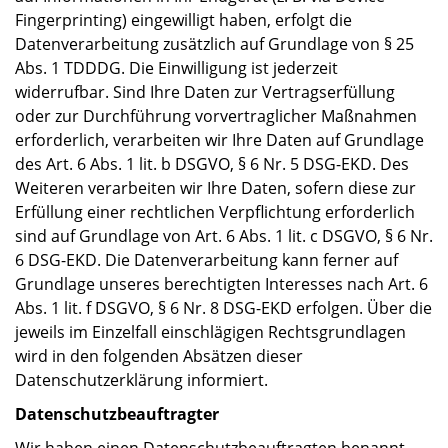
Fingerprinting) eingewilligt haben, erfolgt die
Datenverarbeitung zusätzlich auf Grundlage von § 25
Abs. 1 TDDDG. Die Einwilligung ist jederzeit
widerrufbar. Sind Ihre Daten zur Vertragserfüllung
oder zur Durchführung vorvertraglicher Maßnahmen
erforderlich, verarbeiten wir Ihre Daten auf Grundlage
des Art. 6 Abs. 1 lit. b DSGVO, § 6 Nr. 5 DSG-EKD. Des
Weiteren verarbeiten wir Ihre Daten, sofern diese zur
Erfüllung einer rechtlichen Verpflichtung erforderlich
sind auf Grundlage von Art. 6 Abs. 1 lit. c DSGVO, § 6 Nr.
6 DSG-EKD. Die Datenverarbeitung kann ferner auf
Grundlage unseres berechtigten Interesses nach Art. 6
Abs. 1 lit. f DSGVO, § 6 Nr. 8 DSG-EKD erfolgen. Über die
jeweils im Einzelfall einschlägigen Rechtsgrundlagen
wird in den folgenden Absätzen dieser
Datenschutzerklärung informiert.
Datenschutzbeauftragter