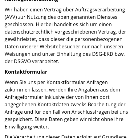
Wir haben einen Vertrag über Auftragsverarbeitung
(AVV) zur Nutzung des oben genannten Dienstes
geschlossen. Hierbei handelt es sich um einen
datenschutzrechtlich vorgeschriebenen Vertrag, der
gewährleistet, dass dieser die personenbezogenen
Daten unserer Websitebesucher nur nach unseren
Weisungen und unter Einhaltung des DSG-EKD bzw.
der DSGVO verarbeitet.
Kontaktformular
Wenn Sie uns per Kontaktformular Anfragen
zukommen lassen, werden Ihre Angaben aus dem
Anfrageformular inklusive der von Ihnen dort
angegebenen Kontaktdaten zwecks Bearbeitung der
Anfrage und für den Fall von Anschlussfragen bei uns
gespeichert. Diese Daten geben wir nicht ohne Ihre
Einwilligung weiter.
Die Verarbeitung dieser Daten erfolgt auf Grundlage