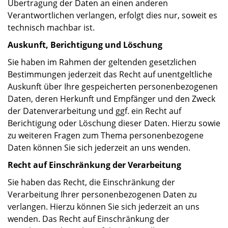
Übertragung der Daten an einen anderen
Verantwortlichen verlangen, erfolgt dies nur, soweit es
technisch machbar ist.
Auskunft, Berichtigung und Löschung
Sie haben im Rahmen der geltenden gesetzlichen
Bestimmungen jederzeit das Recht auf unentgeltliche
Auskunft über Ihre gespeicherten personenbezogenen
Daten, deren Herkunft und Empfänger und den Zweck
der Datenverarbeitung und ggf. ein Recht auf
Berichtigung oder Löschung dieser Daten. Hierzu sowie
zu weiteren Fragen zum Thema personenbezogene
Daten können Sie sich jederzeit an uns wenden.
Recht auf Einschränkung der Verarbeitung
Sie haben das Recht, die Einschränkung der
Verarbeitung Ihrer personenbezogenen Daten zu
verlangen. Hierzu können Sie sich jederzeit an uns
wenden. Das Recht auf Einschränkung der