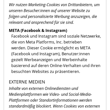
Wir nutzen Marketing-Cookies von Drittanbietern, um
unseren Besucher:innen auf unserer Website zu
folgen und personalisierte Werbung anzuzeigen, die
relevant und ansprechend für sie sind.
META (Facebook & Instagram)
Facebook und Instagram sind soziale Netzwerke,
die von Meta Platforms, Inc. betrieben
werden. Dieser Cookie ermöglicht es META
(Facebook und Instagram), Benutzer:innen
gezielt Werbeanzeigen und Werbeinhalte
basierend auf deren Online-Verhalten und ihren
besuchten Websites zu präsentieren.
EXTERNE MEDIEN
Inhalte von externen Onlinediensten und
Medienplattformen wie Video- und Social-Media-
Plattformen oder Standortinformationen werden
standardmäßig blockiert. Wenn Cookies von externen