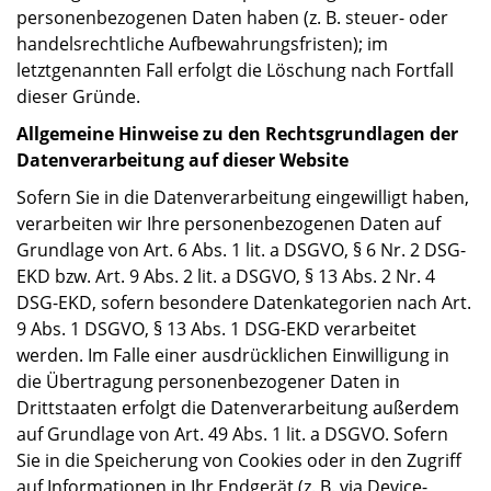
personenbezogenen Daten haben (z. B. steuer- oder
handelsrechtliche Aufbewahrungsfristen); im
letztgenannten Fall erfolgt die Löschung nach Fortfall
dieser Gründe.
Allgemeine Hinweise zu den Rechtsgrundlagen der
Datenverarbeitung auf dieser Website
Sofern Sie in die Datenverarbeitung eingewilligt haben,
verarbeiten wir Ihre personenbezogenen Daten auf
Grundlage von Art. 6 Abs. 1 lit. a DSGVO, § 6 Nr. 2 DSG-
EKD bzw. Art. 9 Abs. 2 lit. a DSGVO, § 13 Abs. 2 Nr. 4
DSG-EKD, sofern besondere Datenkategorien nach Art.
9 Abs. 1 DSGVO, § 13 Abs. 1 DSG-EKD verarbeitet
werden. Im Falle einer ausdrücklichen Einwilligung in
die Übertragung personenbezogener Daten in
Drittstaaten erfolgt die Datenverarbeitung außerdem
auf Grundlage von Art. 49 Abs. 1 lit. a DSGVO. Sofern
Sie in die Speicherung von Cookies oder in den Zugriff
auf Informationen in Ihr Endgerät (z. B. via Device-