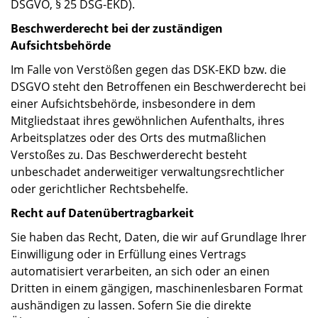
DSGVO, § 25 DSG-EKD).
Beschwerderecht bei der zuständigen
Aufsichtsbehörde
Im Falle von Verstößen gegen das DSK-EKD bzw. die
DSGVO steht den Betroffenen ein Beschwerderecht bei
einer Aufsichtsbehörde, insbesondere in dem
Mitgliedstaat ihres gewöhnlichen Aufenthalts, ihres
Arbeitsplatzes oder des Orts des mutmaßlichen
Verstoßes zu. Das Beschwerderecht besteht
unbeschadet anderweitiger verwaltungsrechtlicher
oder gerichtlicher Rechtsbehelfe.
Recht auf Datenübertragbarkeit
Sie haben das Recht, Daten, die wir auf Grundlage Ihrer
Einwilligung oder in Erfüllung eines Vertrags
automatisiert verarbeiten, an sich oder an einen
Dritten in einem gängigen, maschinenlesbaren Format
aushändigen zu lassen. Sofern Sie die direkte