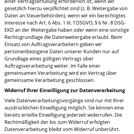
einer Vertragserfüllung erforderlich ist, wenn wir
gesetzlich hierzu verpflichtet sind (z. B. Weitergabe von
Daten an Steuerbehörden), wenn wir ein berechtigtes
Interesse nach Art. 6 Abs. 1 lit. f DSGVO, § 6 Nr. 8 DSG-
EKD an der Weitergabe haben oder wenn eine sonstige
Rechtsgrundlage die Datenweitergabe erlaubt. Beim
Einsatz von Auftragsverarbeitern geben wir
personenbezogene Daten unserer Kunden nur auf
Grundlage eines gültigen Vertrags über
Auftragsverarbeitung weiter. Im Falle einer
gemeinsamen Verarbeitung wird ein Vertrag über
gemeinsame Verarbeitung geschlossen.
Widerruf Ihrer Einwilligung zur Datenverarbeitung
Viele Datenverarbeitungsvorgänge sind nur mit Ihrer
ausdrücklichen Einwilligung möglich. Sie können eine
bereits erteilte Einwilligung jederzeit widerrufen. Die
Rechtmäßigkeit der bis zum Widerruf erfolgten
Datenverarbeitung bleibt vom Widerruf unberührt.