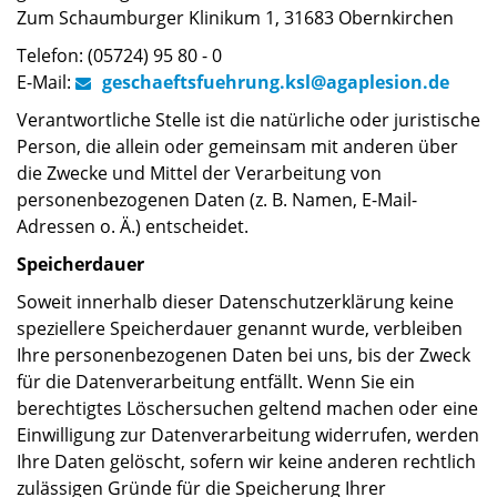
Zum Schaumburger Klinikum 1, 31683 Obernkirchen
Telefon: (05724) 95 80 - 0
E-Mail:
geschaeftsfuehrung.ksl
@
agaplesion.de
Verantwortliche Stelle ist die natürliche oder juristische
Person, die allein oder gemeinsam mit anderen über
die Zwecke und Mittel der Verarbeitung von
personenbezogenen Daten (z. B. Namen, E-Mail-
Adressen o. Ä.) entscheidet.
Speicherdauer
Soweit innerhalb dieser Datenschutzerklärung keine
speziellere Speicherdauer genannt wurde, verbleiben
Ihre personenbezogenen Daten bei uns, bis der Zweck
für die Datenverarbeitung entfällt. Wenn Sie ein
berechtigtes Löschersuchen geltend machen oder eine
Einwilligung zur Datenverarbeitung widerrufen, werden
Ihre Daten gelöscht, sofern wir keine anderen rechtlich
zulässigen Gründe für die Speicherung Ihrer