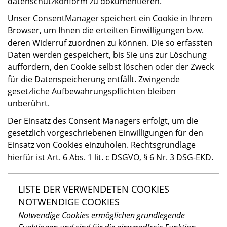
datenschutzkonform zu dokumentieren.
Unser ConsentManager speichert ein Cookie in Ihrem
Browser, um Ihnen die erteilten Einwilligungen bzw.
deren Widerruf zuordnen zu können. Die so erfassten
Daten werden gespeichert, bis Sie uns zur Löschung
auffordern, den Cookie selbst löschen oder der Zweck
für die Datenspeicherung entfällt. Zwingende
gesetzliche Aufbewahrungspflichten bleiben
unberührt.
Der Einsatz des Consent Managers erfolgt, um die
gesetzlich vorgeschriebenen Einwilligungen für den
Einsatz von Cookies einzuholen. Rechtsgrundlage
hierfür ist Art. 6 Abs. 1 lit. c DSGVO, § 6 Nr. 3 DSG-EKD.
LISTE DER VERWENDETEN COOKIES
NOTWENDIGE COOKIES
Notwendige Cookies ermöglichen grundlegende