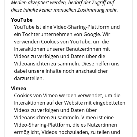
Medien akzeptiert werden, bedarf der Zugriff auf
diese Inhalte keiner manuellen Zustimmung mehr.
YouTube
YouTube ist eine Video-Sharing-Plattform und
ein Tochterunternehmen von Google. Wir
verwenden Cookies von YouTube, um die
Interaktionen unserer Benutzer:innen mit
Videos zu verfolgen und Daten über die
Videoansichten zu sammeln. Diese helfen uns
dabei unsere Inhalte noch anschaulicher
darzustellen.
Vimeo
Cookies von Vimeo werden verwendet, um die
Interaktionen auf der Website mit eingebetteten
Videos zu verfolgen und Daten über
Videoansichten zu sammeln. Vimeo ist eine
Video-Sharing-Plattform, die es Nutzer:innen
ermöglicht, Videos hochzuladen, zu teilen und