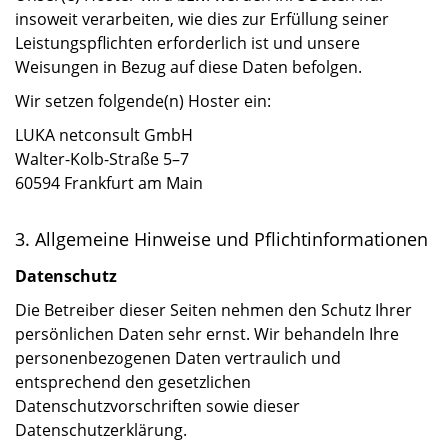
insoweit verarbeiten, wie dies zur Erfüllung seiner
Leistungspflichten erforderlich ist und unsere
Weisungen in Bezug auf diese Daten befolgen.
Wir setzen folgende(n) Hoster ein:
LUKA netconsult GmbH
Walter-Kolb-Straße 5–7
60594 Frankfurt am Main
3. Allgemeine Hinweise und Pflichtinformationen
Datenschutz
Die Betreiber dieser Seiten nehmen den Schutz Ihrer
persönlichen Daten sehr ernst. Wir behandeln Ihre
personenbezogenen Daten vertraulich und
entsprechend den gesetzlichen
Datenschutzvorschriften sowie dieser
Datenschutzerklärung.