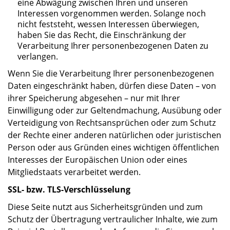
eine Abwägung zwischen Ihren und unseren
Interessen vorgenommen werden. Solange noch
nicht feststeht, wessen Interessen überwiegen,
haben Sie das Recht, die Einschränkung der
Verarbeitung Ihrer personenbezogenen Daten zu
verlangen.
Wenn Sie die Verarbeitung Ihrer personenbezogenen
Daten eingeschränkt haben, dürfen diese Daten – von
ihrer Speicherung abgesehen – nur mit Ihrer
Einwilligung oder zur Geltendmachung, Ausübung oder
Verteidigung von Rechtsansprüchen oder zum Schutz
der Rechte einer anderen natürlichen oder juristischen
Person oder aus Gründen eines wichtigen öffentlichen
Interesses der Europäischen Union oder eines
Mitgliedstaats verarbeitet werden.
SSL- bzw. TLS-Verschlüsselung
Diese Seite nutzt aus Sicherheitsgründen und zum
Schutz der Übertragung vertraulicher Inhalte, wie zum