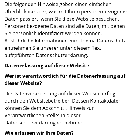
Die folgenden Hinweise geben einen einfachen
Überblick darüber, was mit Ihren personenbezogenen
Daten passiert, wenn Sie diese Website besuchen.
Personenbezogene Daten sind alle Daten, mit denen
Sie persönlich identifiziert werden können.
Ausführliche Informationen zum Thema Datenschutz
entnehmen Sie unserer unter diesem Text
aufgeführten Datenschutzerklärung.
Datenerfassung auf dieser Website
Wer ist verantwortlich für die Datenerfassung auf
dieser Website?
Die Datenverarbeitung auf dieser Website erfolgt
durch den Websitebetreiber. Dessen Kontaktdaten
können Sie dem Abschnitt „Hinweis zur
Verantwortlichen Stelle“ in dieser
Datenschutzerklärung entnehmen.
Wie erfassen wir Ihre Daten?