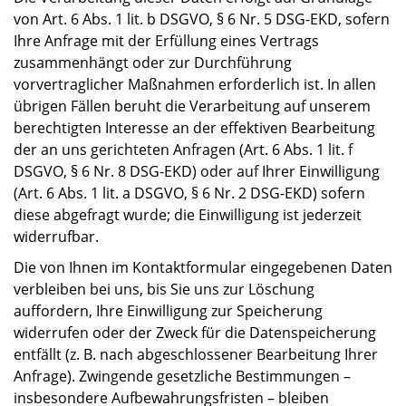
von Art. 6 Abs. 1 lit. b DSGVO, § 6 Nr. 5 DSG-EKD, sofern
Ihre Anfrage mit der Erfüllung eines Vertrags
zusammenhängt oder zur Durchführung
vorvertraglicher Maßnahmen erforderlich ist. In allen
übrigen Fällen beruht die Verarbeitung auf unserem
berechtigten Interesse an der effektiven Bearbeitung
der an uns gerichteten Anfragen (Art. 6 Abs. 1 lit. f
DSGVO, § 6 Nr. 8 DSG-EKD) oder auf Ihrer Einwilligung
(Art. 6 Abs. 1 lit. a DSGVO, § 6 Nr. 2 DSG-EKD) sofern
diese abgefragt wurde; die Einwilligung ist jederzeit
widerrufbar.
Die von Ihnen im Kontaktformular eingegebenen Daten
verbleiben bei uns, bis Sie uns zur Löschung
auffordern, Ihre Einwilligung zur Speicherung
widerrufen oder der Zweck für die Datenspeicherung
entfällt (z. B. nach abgeschlossener Bearbeitung Ihrer
Anfrage). Zwingende gesetzliche Bestimmungen –
insbesondere Aufbewahrungsfristen – bleiben