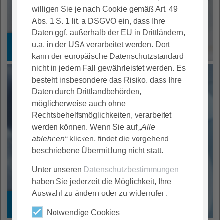
willigen Sie je nach Cookie gemäß Art. 49
Abs. 1 S. 1 lit. a DSGVO ein, dass Ihre
Daten ggf. außerhalb der EU in Drittländern,
u.a. in der USA verarbeitet werden. Dort
Management und Verwaltung
kann der europäische Datenschutzstandard
nicht in jedem Fall gewährleistet werden. Es
besteht insbesondere das Risiko, dass Ihre
Daten durch Drittlandbehörden,
möglicherweise auch ohne
Rechtsbehelfsmöglichkeiten, verarbeitet
werden können. Wenn Sie auf
„Alle
ablehnen“
klicken, findet die vorgehend
beschriebene Übermittlung nicht statt.
Unter unseren
Datenschutzbestimmungen
haben Sie jederzeit die Möglichkeit, Ihre
Auswahl zu ändern oder zu widerrufen.
Internationals
Notwendige Cookies