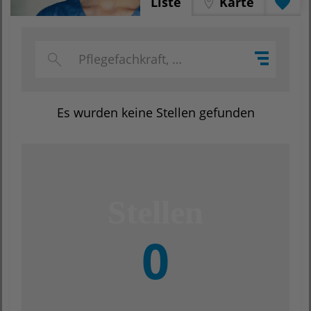
Liste
Karte
Es wurden keine Stellen gefunden
0