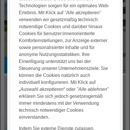
Technologien sorgen für ein optimales Web-
Erlebnis. Mit Klick auf
"Alle akzeptieren"
verwenden wir gesetzmäßig technisch
notwendige Cookies und darüber hinaus
Cookies für benutzer:innenorientierte
Komforteinstellungen, zur Anzeige externer
sowie personalisierter Inhalte und für
anonyme Nutzungsstatistiken. Ihre
Einwilligung unterstützt uns bei der
Ausbildung
Steuerung unserer Unternehmensziele. Sie
können die Cookies natürlich auch
individuell konfigurieren. Mit Klick auf
„Auswahl akzeptieren
“ oder
"Alle ablehnen"
erklären Sie sich jedoch gesetzesgemäß
immer mindestens mit der Verwendung
technisch notwendiger Cookies
einverstanden.
Indem Sie externe Dienste zulassen,