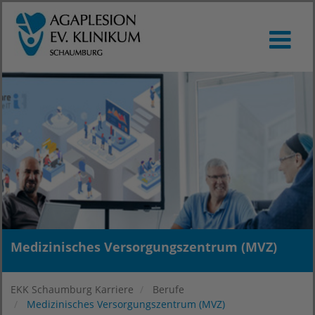
Medizinisches Versorgungszentrum (MVZ)
EKK Schaumburg Karriere
Berufe
Medizinisches Versorgungszentrum (MVZ)